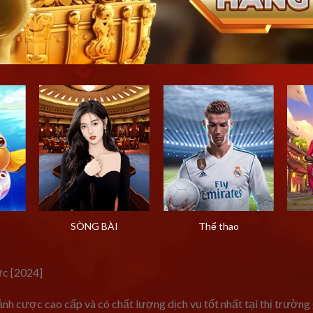
SÒNG BÀI
Thể thao
ức [2024]
cược cao cấp và có chất lượng dịch vụ tốt nhất tại thị trường giả