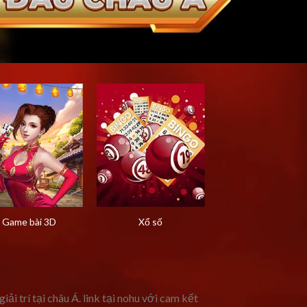
Game bài 3D
Xổ số
i trí tại châu Á. link tại nohu với cam kết