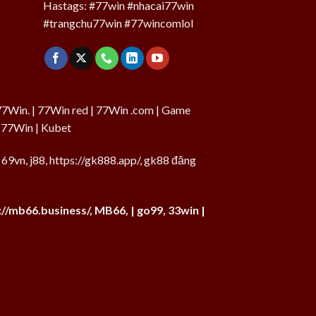
Hastags: #77win #nhacai77win
#trangchu77win #77wincomlol
77Win. | 77Win red | 77Win .com | Game
ủ 77Win | Kubet
vn, j88, https://gk888.app/, gk88 đăng
://mb66.business/
,
MB66
, |
go99
,
33win
|